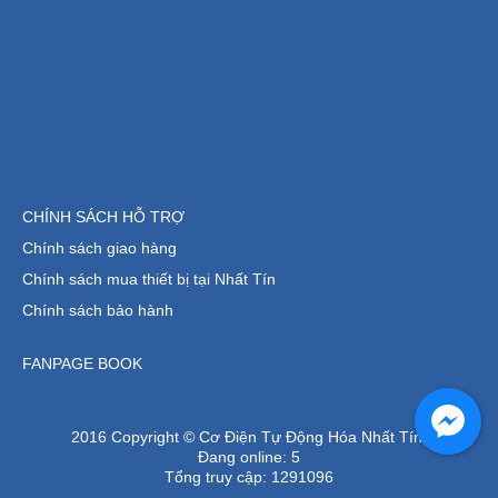
CHÍNH SÁCH HỖ TRỢ
Chính sách giao hàng
Chính sách mua thiết bị tại Nhất Tín
Chính sách bảo hành
FANPAGE BOOK
2016 Copyright © Cơ Điện Tự Động Hóa Nhất Tín.
Đang online:
5
Tổng truy cập:
1291096