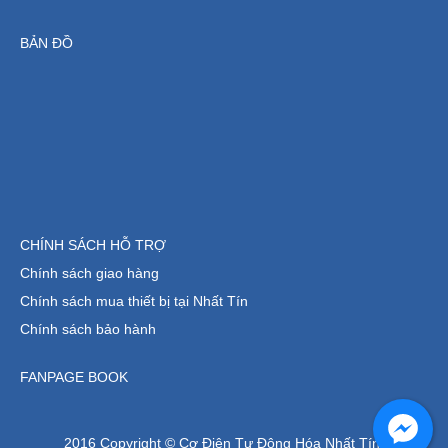
BẢN ĐỒ
CHÍNH SÁCH HỖ TRỢ
Chính sách giao hàng
Chính sách mua thiết bị tại Nhất Tín
Chính sách bảo hành
FANPAGE BOOK
2016 Copyright © Cơ Điện Tự Động Hóa Nhất Tín.