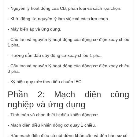
- Nguyên lý hoạt động của CB, phân loại và cách lựa chọn.
- Khởi động từ, nguyên lý làm việc và cách lựa chọn.
- Máy biến áp và ứng dụng.
- Cấu tạo và nguyên lý hoạt động của động cơ điện xoay chiều
1 pha.
- Hướng dẫn đấu dây động cơ xoay chiều 1 pha.
- Cấu tạo và nguyên lý hoạt động của động cơ điện xoay chiều
3 pha.
- Ký hiệu quy ước theo tiêu chuẩn IEC.
Phần 2: Mạch điện công
nghiệp và ứng dụng
- Tính toán và chọn thiết bị điều khiển động cơ.
- Mạch điện điều khiển động cơ quay 1 chiều.
- Ráp mạch điện điều có nút dừng khẩn cấp và đèn báo sự cố.