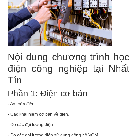
Nội dung chương trình học
điện công nghiệp tại Nhất
Tín
Phần 1: Điện cơ bản
- An toàn điện.
- Các khái niệm cơ bản về điện.
- Đo các đại lượng điện.
- Đo các đại lượng điện sử dụng đồng hồ VOM.