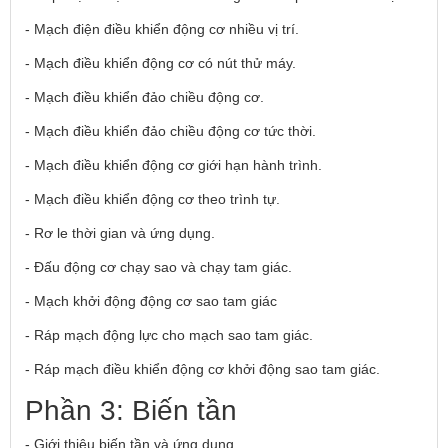
- Mạch điện điều khiển động cơ nhiều vị trí.
- Mạch điều khiển động cơ có nút thử máy.
- Mạch điều khiển đảo chiều động cơ.
- Mạch điều khiển đảo chiều động cơ tức thời.
- Mạch điều khiển động cơ giới hạn hành trình.
- Mạch điều khiển động cơ theo trình tự.
- Rơ le thời gian và ứng dụng.
- Đấu động cơ chạy sao và chạy tam giác.
- Mạch khởi động động cơ sao tam giác
- Ráp mạch động lực cho mạch sao tam giác.
- Ráp mạch điều khiển động cơ khởi động sao tam giác.
Phần 3: Biến tần
- Giới thiệu biến tần và ứng dụng