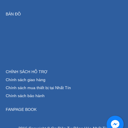
BẢN ĐỒ
CHÍNH SÁCH HỖ TRỢ
Chính sách giao hàng
Chính sách mua thiết bị tại Nhất Tín
Chính sách bảo hành
FANPAGE BOOK