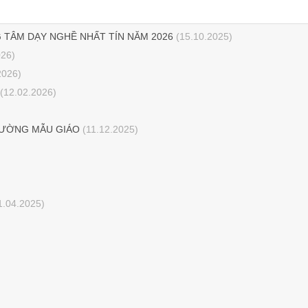
 TÂM DẠY NGHỀ NHẤT TÍN NĂM 2026
(15.10.2025)
026)
2026)
(12.02.2026)
RƯỜNG MẪU GIÁO
(11.12.2025)
1.04.2025)