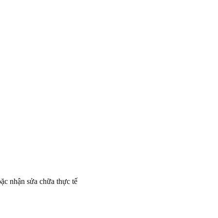
oặc nhận sửa chữa thực tế