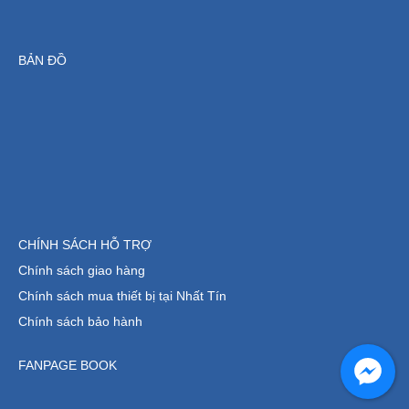
BẢN ĐỒ
CHÍNH SÁCH HỖ TRỢ
Chính sách giao hàng
Chính sách mua thiết bị tại Nhất Tín
Chính sách bảo hành
FANPAGE BOOK