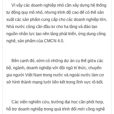
Vì vậy các doanh nghiệp nhỏ cần xây dựng hệ thống
tự động quy mô nhỏ, nhưng trình độ cao để có thể sản
xuất các sản phẩm cung cấp cho các doanh nghiệp lớn.
Nhà nước cũng cần đầu tư cho hạ tầng và đào tạo
nguồn nhân lực tạo nền tảng phát triển, ứng dụng công
nghệ, sản phẩm của CMCN 4.0.
Bên cạnh đó, sớm có những dự án cụ thể giữa các
bộ, ngành, doanh nghiệp với đội ngũ trí thức, chuyên
gia người Việt Nam trong nước và ngoài nước làm cơ
sở hình thành mạng lưới liên kết trong lĩnh vực rô-bốt.
Các viện nghiên cứu, trường đại học cần phối hợp,
hỗ trợ doanh nghiệp trong quá trình đổi mới công nghệ