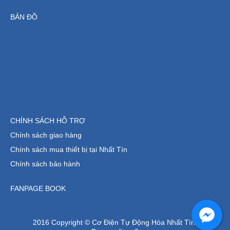
BẢN ĐỒ
CHÍNH SÁCH HỖ TRỢ
Chính sách giao hàng
Chính sách mua thiết bị tại Nhất Tín
Chính sách bảo hành
FANPAGE BOOK
2016 Copyright © Cơ Điện Tự Động Hóa Nhất Tín.