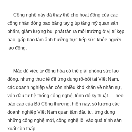
Công nghệ này đã thay thế cho hoạt động của các
công nhân đóng bao bằng tay giúp tăng mỹ quan sản
phẩm, giảm lượng bụi phát tán ra môi trường ở vị trí kẹp
bao, gấp bao làm ảnh hưởng trực tiếp sức khỏe người
lao động.
Mặc dù việc tự động hóa có thể giải phóng sức lao
động, nhưng thực tế để ứng dụng rô-bốt tại Việt Nam,
các doanh nghiệp vẫn còn nhiều khó khăn về nhân sự,
vốn đầu tư hệ thống công nghệ, trình độ kỹ thuật... Theo
báo cáo của Bộ Công thương, hiện nay, số lượng các
doanh nghiệp Việt Nam quan tâm đầu tư, ứng dụng
những công nghệ mới, công nghệ lõi vào quá trình sản
xuất còn thấp.