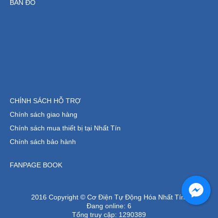
BẢN ĐỒ
CHÍNH SÁCH HỖ TRỢ
Chính sách giao hàng
Chính sách mua thiết bị tại Nhất Tín
Chính sách bảo hành
FANPAGE BOOK
2016 Copyright © Cơ Điện Tự Động Hóa Nhất Tín.
Đang online:
6
Tổng truy cập:
1290389