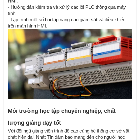
HMI.
- Hướng dẫn kiểm tra và xử lý các lỗi PLC thông qua máy
tính.
- Lập trình một số bài tập nâng cao giám sát và điều khiển
trên màn hình HMI.
Môi trường học tập chuyên nghiệp, chất
lượng giảng dạy tốt
Với đội ngũ giảng viên trình độ cao cùng hệ thống cơ sở vật
chất hiện đại, Nhất Tín đảm bảo mang đến cho người học