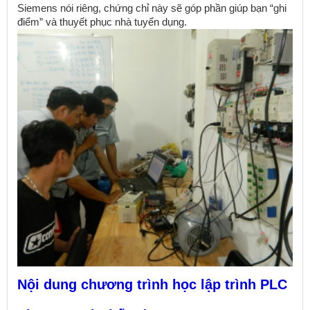
Siemens nói riêng, chứng chỉ này sẽ góp phần giúp bạn “ghi
điểm” và thuyết phục nhà tuyển dụng.
Nội dung chương trình học lập trình PLC