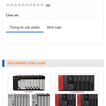
/10
Chia sẻ:
Thông tin sản phẩm
Bình luận
SẢN PHẨM CÙNG LOẠI