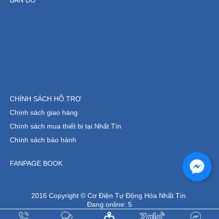
CHÍNH SÁCH HỖ TRỢ
Chính sách giao hàng
Chính sách mua thiết bị tại Nhất Tín
Chính sách bảo hành
FANPAGE BOOK
2016 Copyright © Cơ Điện Tự Động Hóa Nhất Tín.
Đang online:
5
Tổng truy cập:
1291655