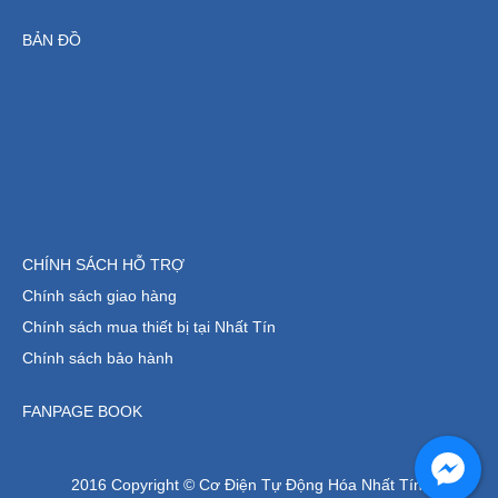
BẢN ĐỒ
CHÍNH SÁCH HỖ TRỢ
Chính sách giao hàng
Chính sách mua thiết bị tại Nhất Tín
Chính sách bảo hành
FANPAGE BOOK
2016 Copyright © Cơ Điện Tự Động Hóa Nhất Tín.