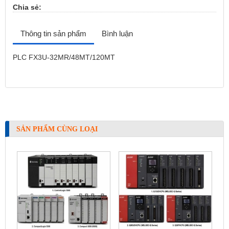
Chia sẻ:
Thông tin sản phẩm
Bình luận
PLC FX3U-32MR/48MT/120MT
SẢN PHẨM CÙNG LOẠI