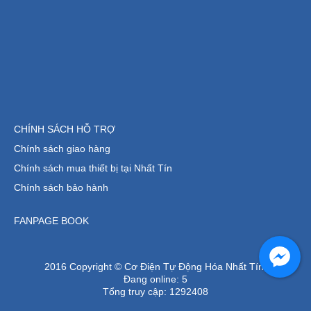
CHÍNH SÁCH HỖ TRỢ
Chính sách giao hàng
Chính sách mua thiết bị tại Nhất Tín
Chính sách bảo hành
FANPAGE BOOK
2016 Copyright © Cơ Điện Tự Động Hóa Nhất Tín.
Đang online:
5
Tổng truy cập:
1292408